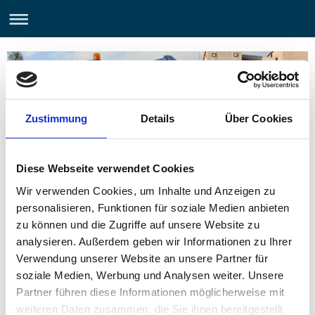
Zustimmung
Details
Über Cookies
Diese Webseite verwendet Cookies
Wir verwenden Cookies, um Inhalte und Anzeigen zu
personalisieren, Funktionen für soziale Medien anbieten
zu können und die Zugriffe auf unsere Website zu
Vorher und Nachher
analysieren. Außerdem geben wir Informationen zu Ihrer
Verwendung unserer Website an unsere Partner für
soziale Medien, Werbung und Analysen weiter. Unsere
Partner führen diese Informationen möglicherweise mit
weiteren Daten zusammen, die Sie ihnen bereitgestellt