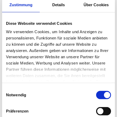
Zustimmung
Details
Über Cookies
Diese Webseite verwendet Cookies
Wir verwenden Cookies, um Inhalte und Anzeigen zu
personalisieren, Funktionen für soziale Medien anbieten
zu können und die Zugriffe auf unsere Website zu
analysieren. Außerdem geben wir Informationen zu Ihrer
Verwendung unserer Website an unsere Partner für
soziale Medien, Werbung und Analysen weiter. Unsere
Partner führen diese Informationen möglicherweise mit
weiteren Daten zusammen, die Sie ihnen bereitgestellt
haben oder die sie im Rahmen Ihrer Nutzung der Dienste
gesammelt haben.
Einwilligungsauswahl
Notwendig
Präferenzen