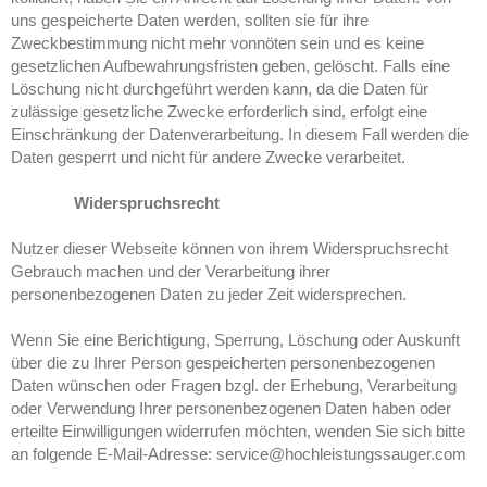
uns gespeicherte Daten werden, sollten sie für ihre
Zweckbestimmung nicht mehr vonnöten sein und es keine
gesetzlichen Aufbewahrungsfristen geben, gelöscht. Falls eine
Löschung nicht durchgeführt werden kann, da die Daten für
zulässige gesetzliche Zwecke erforderlich sind, erfolgt eine
Einschränkung der Datenverarbeitung. In diesem Fall werden die
Daten gesperrt und nicht für andere Zwecke verarbeitet.
Widerspruchsrecht
Nutzer dieser Webseite können von ihrem Widerspruchsrecht
Gebrauch machen und der Verarbeitung ihrer
personenbezogenen Daten zu jeder Zeit widersprechen.
Wenn Sie eine Berichtigung, Sperrung, Löschung oder Auskunft
über die zu Ihrer Person gespeicherten personenbezogenen
Daten wünschen oder Fragen bzgl. der Erhebung, Verarbeitung
oder Verwendung Ihrer personenbezogenen Daten haben oder
erteilte Einwilligungen widerrufen möchten, wenden Sie sich bitte
an folgende E-Mail-Adresse: service@hochleistungssauger.com