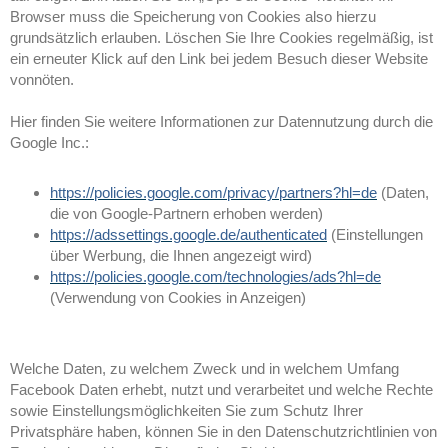
Browser muss die Speicherung von Cookies also hierzu
grundsätzlich erlauben. Löschen Sie Ihre Cookies regelmäßig, ist
ein erneuter Klick auf den Link bei jedem Besuch dieser Website
vonnöten.
Hier finden Sie weitere Informationen zur Datennutzung durch die
Google Inc.:
https://policies.google.com/privacy/partners?hl=de
(Daten,
die von Google-Partnern erhoben werden)
https://adssettings.google.de/authenticated
(Einstellungen
über Werbung, die Ihnen angezeigt wird)
https://policies.google.com/technologies/ads?hl=de
(Verwendung von Cookies in Anzeigen)
Welche Daten, zu welchem Zweck und in welchem Umfang
Facebook Daten erhebt, nutzt und verarbeitet und welche Rechte
sowie Einstellungsmöglichkeiten Sie zum Schutz Ihrer
Privatsphäre haben, können Sie in den Datenschutzrichtlinien von