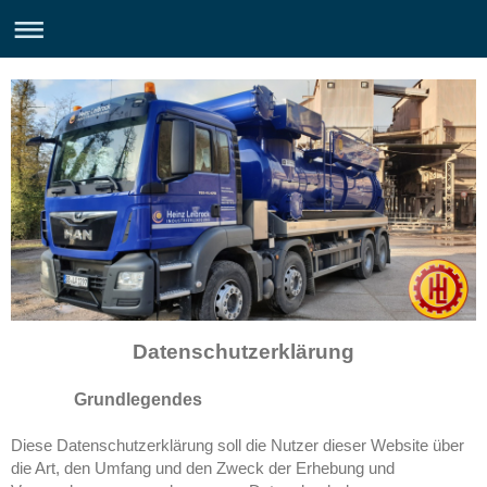
Datenschutzerklärung
Grundlegendes
Diese Datenschutzerklärung soll die Nutzer dieser Website über
die Art, den Umfang und den Zweck der Erhebung und