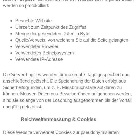
werden so protokolliert:
Besuchte Website
Uhrzeit zum Zeitpunkt des Zugriffes
Menge der gesendeten Daten in Byte
Quelle/Verweis, von welchem Sie auf die Seite gelangten
Verwendeter Browser
Verwendetes Betriebssystem
Verwendete IP-Adresse
Die Server-Logfiles werden für maximal 7 Tage gespeichert und
anschließend gelöscht. Die Speicherung der Daten erfolgt aus
Sicherheitsgründen, um z. B. Missbrauchsfälle aufklären zu
können. Müssen Daten aus Beweisgründen aufgehoben werden,
sind sie solange von der Löschung ausgenommen bis der Vorfall
endgültig geklärt ist.
Reichweitenmessung & Cookies
Diese Website verwendet Cookies zur pseudonymisierten