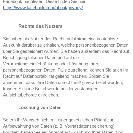
Facebook nachlesen. Diese finden Sie hier:
https://www.facebook.com/about/privacy/
Rechte des Nutzers
Sie haben als Nutzer das Recht, auf Antrag eine kostenlose
Auskunft darüber zu erhalten, welche personenbezogenen Daten
über Sie gespeichert wurden. Sie haben außerdem das Recht auf
Berichtigung falscher Daten und auf die
Verarbeitungseinschränkung oder Löschung Ihrer
personenbezogenen Daten. Falls zutreffend, können Sie auch Ihr
Recht auf Datenportabilität geltend machen. Sollten Sie
annehmen, dass Ihre Daten unrechtmäßig verarbeitet wurden,
können Sie eine Beschwerde bei der zuständigen
Aufsichtsbehörde einreichen.
Löschung von Daten
Sofern Ihr Wunsch nicht mit einer gesetzlichen Pflicht zur
Aufbewahrung von Daten (z. B. Vorratsdatenspeicherung)
kollidiert, haben Sie ein Anrecht auf Löschung Ihrer Daten. Von