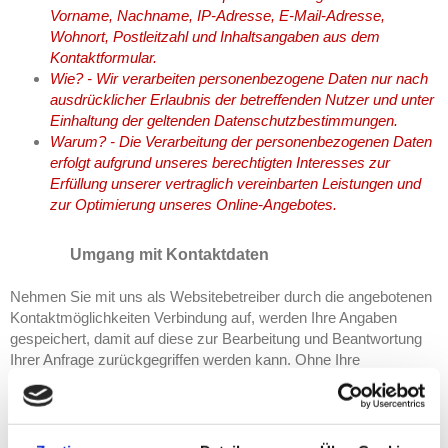
Vorname, Nachname, IP-Adresse, E-Mail-Adresse,
Wohnort, Postleitzahl und Inhaltsangaben aus dem
Kontaktformular.
Wie? - Wir verarbeiten personenbezogene Daten nur nach
ausdrücklicher Erlaubnis der betreffenden Nutzer und unter
Einhaltung der geltenden Datenschutzbestimmungen.
Warum? - Die Verarbeitung der personenbezogenen Daten
erfolgt aufgrund unseres berechtigten Interesses zur
Erfüllung unserer vertraglich vereinbarten Leistungen und
zur Optimierung unseres Online-Angebotes.
Umgang mit Kontaktdaten
Nehmen Sie mit uns als Websitebetreiber durch die angebotenen
Kontaktmöglichkeiten Verbindung auf, werden Ihre Angaben
gespeichert, damit auf diese zur Bearbeitung und Beantwortung
Ihrer Anfrage zurückgegriffen werden kann. Ohne Ihre
Einwilligung werden diese Daten nicht an Dritte weitergegeben.
Umgang mit Kommentaren und Beiträgen