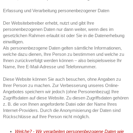
Erfassung und Verarbeitung personenbezogener Daten
Der Websitebetreiber erhebt, nutzt und gibt Ihre
personenbezogenen Daten nur dann weiter, wenn dies im
gesetzlichen Rahmen erlaubt ist oder Sie in die Datenerhebung
einwilligen.
Als personenbezogene Daten gelten sämtliche Informationen,
welche dazu dienen, Ihre Person zu bestimmen und welche zu
Ihnen zurückverfolgt werden können – also beispielsweise Ihr
Name, Ihre E-Mail-Adresse und Telefonnummer.
Diese Website können Sie auch besuchen, ohne Angaben zu
Ihrer Person zu machen. Zur Verbesserung unseres Online-
Angebotes speichern wir jedoch (ohne Personenbezug) Ihre
Zugriffsdaten auf diese Website. Zu diesen Zugriffsdaten gehören
z. B. die von Ihnen angeforderte Datei oder der Name Ihres
Internet-Providers. Durch die Anonymisierung der Daten sind
Rückschlüsse auf Ihre Person nicht möglich.
Welche? - Wir verarbeiten personenbezogene Daten wie